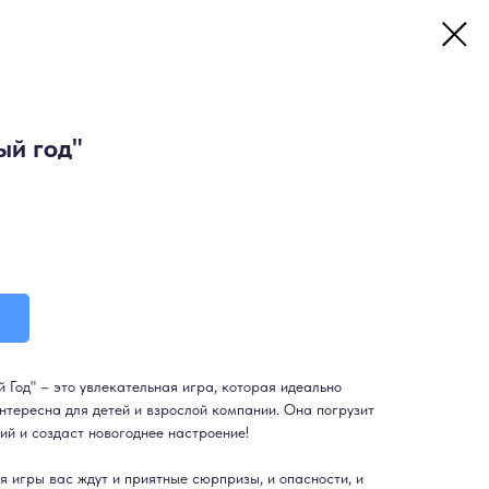
ый год"
Год" – это увлекательная игра, которая идеально
интересна для детей и взрослой компании. Она погрузит
ий и создаст новогоднее настроение!
я игры вас ждут и приятные сюрпризы, и опасности, и