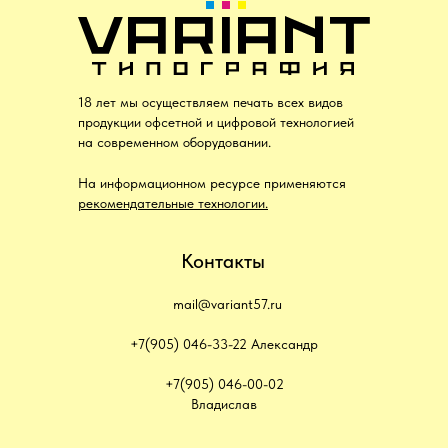
18 лет мы осуществляем печать всех видов
продукции офсетной и цифровой технологией
на современном оборудовании.
На информационном ресурсе применяются
рекомендательные технологии.
Контакты
mail@variant57.ru
+7(905) 046-33-22 Александр
+7(905) 046-00-02
Владислав