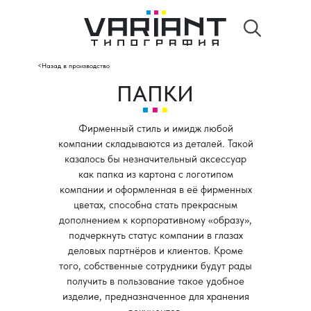
<Назад в производство
ПАПКИ
Фирменный стиль и имидж любой
компании складываются из деталей. Такой
казалось бы незначительный аксессуар
как папка из картона с логотипом
компании и оформленная в её фирменных
цветах, способна стать прекрасным
дополнением к корпоративному «образу»,
подчеркнуть статус компании в глазах
деловых партнёров и клиентов. Кроме
того, собственные сотрудники будут рады
получить в пользование такое удобное
изделие, предназначенное для хранения