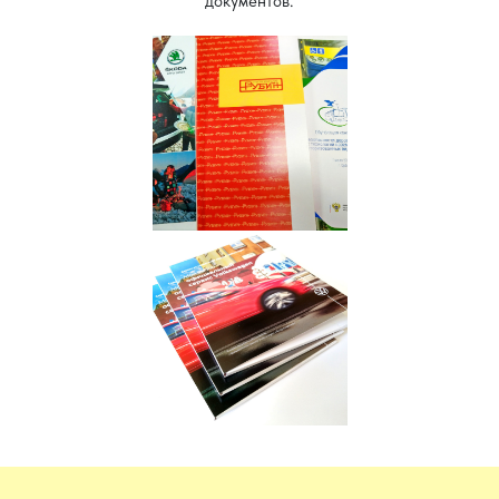
документов.