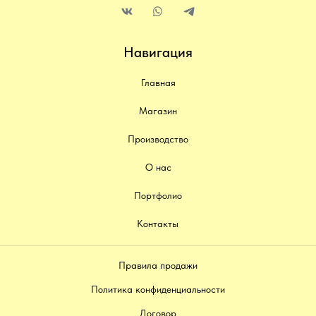
Навигация
Главная
Магазин
Производство
О нас
Портфолио
Контакты
Правила продажи
Политика конфиденциальности
Договор